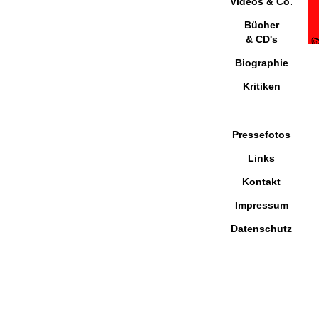
Videos & Co.
Bücher
& CD's
Biographie
Kritiken
Pressefotos
Links
Kontakt
Impressum
Datenschutz