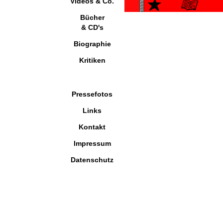
Videos & Co.
Bücher
& CD's
Biographie
Kritiken
Pressefotos
Links
Kontakt
Impressum
Datenschutz