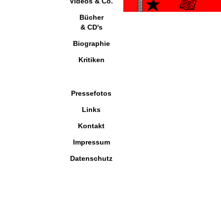
Videos & Co.
Bücher
& CD's
Biographie
Kritiken
Pressefotos
Links
Kontakt
Impressum
Datenschutz