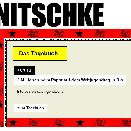
Das Tagebuch
23.7.13
2 Millionen beim Papst auf dem Weltjugendtag in Rio
Interessiert das irgendwen?
zum Tagebuch