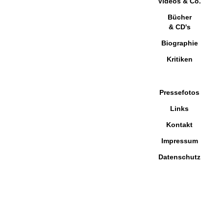
Videos & Co.
Bücher
& CD's
Biographie
Kritiken
Pressefotos
Links
Kontakt
Impressum
Datenschutz