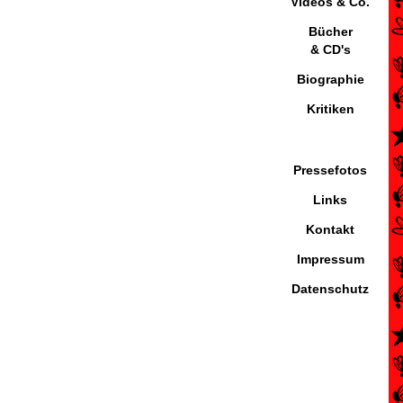
Videos & Co.
Bücher
& CD's
Biographie
Kritiken
Pressefotos
Links
Kontakt
Impressum
Datenschutz