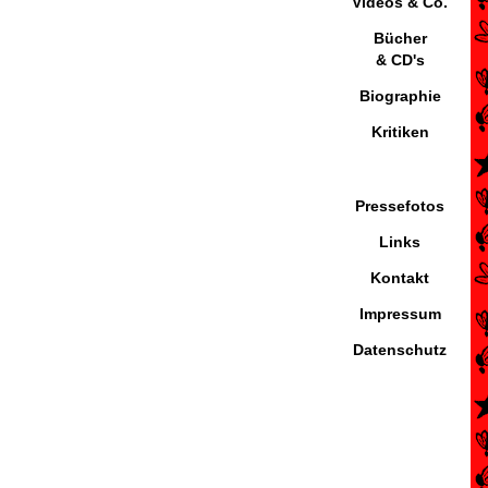
Videos & Co.
Bücher
& CD's
Biographie
Kritiken
Pressefotos
Links
Kontakt
Impressum
Datenschutz