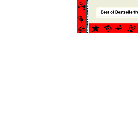
Best of Bestsellerf