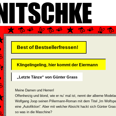
Best of Bestsellerfressen!
Klingelingeling, hier kommt der Eiermann
„Letzte Tänze“ von Günter Grass
Meine Damen und Herren!
Offenherzig und blond, wie er nu’ mal ist, nennt der alberne Modela
Wolfgang Joop seinen Pillermann-Roman mit dem Titel „Im Wolfspe
eine „Autofiktion“. Aber mit welcher Absicht hackt sich Günter Gras
so was in die Maschine?