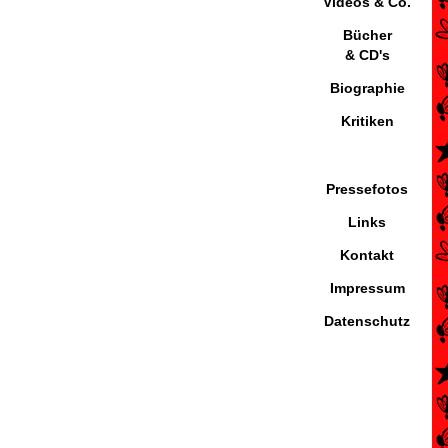
Videos & Co.
Bücher
& CD's
Biographie
Kritiken
Pressefotos
Links
Kontakt
Impressum
Datenschutz