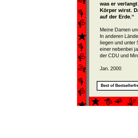
was er verlangt
Körper wirst. D
auf der Erde.“
Meine Damen und
In anderen Lände
liegen und unter 
einer nebenbei ja
der CDU und Minis
Jan. 2000
Best of Bestsellerf